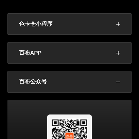
色卡仓小程序
百布APP
百布公众号
长按识别
长按识别