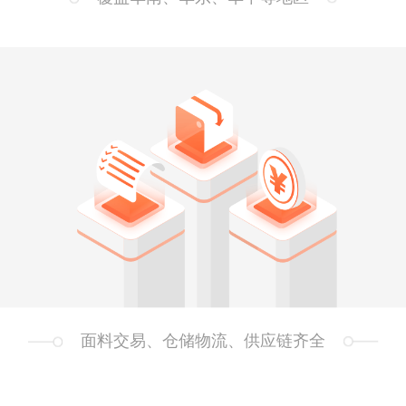
面料交易、仓储物流、供应链齐全