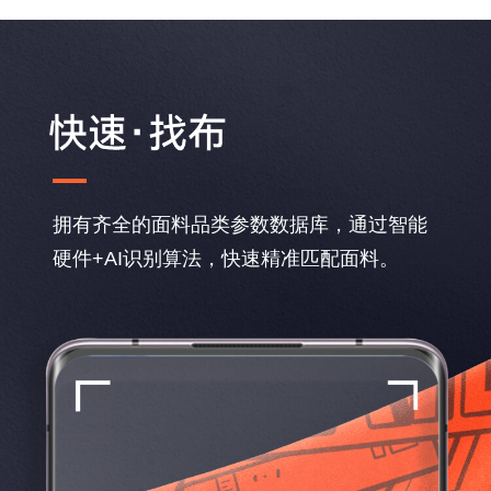
拥有齐全的面料品类参数数据库，通过智能
硬件+AI识别算法，快速精准匹配面料。