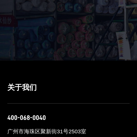
关于我们
400-068-0040
广州市海珠区聚新街31号2503室