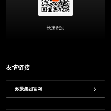
长按识别
友情链接
致景集团官网