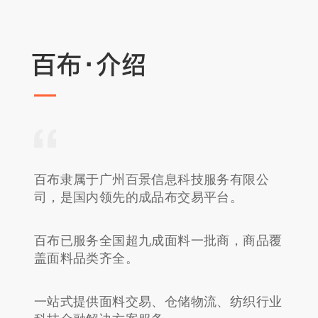
百布隶属于广州百景信息科技服务有限公
司，是国内领先的成品布交易平台。
百布已服务全国超九成面料一批商，商品覆
盖面料品类齐全。
一站式提供面料交易、仓储物流、纺织行业