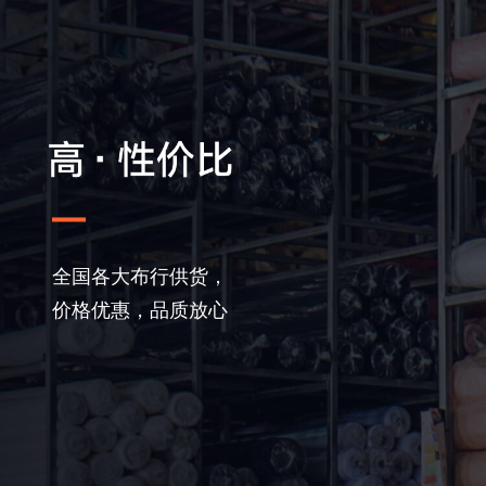
全国各大布行供货，
价格优惠，品质放心