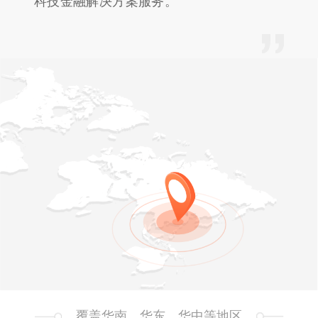
科技金融解决方案服务。
覆盖华南、华东、华中等地区